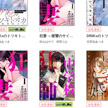
漫画
女性漫画
女性漫画
DINKsのトツキトオカ 「産まない女」はダメですか？（分冊版）
狂妻 ～復讐のサイコパス～（分冊版）
知あつき
松山はやて
村田らむ
北実知あつき
漫画
女性漫画
女性漫画