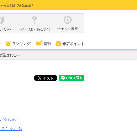
品から新刊まで多数配信！
チェック履歴
ての方へ
ヘルプ/よくある質問
ル
ランキング
新刊
来店ポイント
が選ばれる～
衣
（やまだめい）
ネスな女たち