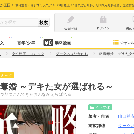
が王国！
無料漫画・電子コミックが10,000冊以上！1冊丸ごと無料、期間限定無料漫画、完結作
ログイン
会員登録
初め
少女
青年/少年
無料漫画
ジャン
衣
女性漫画・コミック
ダークネスな女たち
略奪奪婚 ～デキた女
コミック
奪婚 ～デキた女が選ばれる～
つだつこんできたおんながえらばれる
ドラマ化
著者・作者
山田芽
掲載雑誌
ダーク