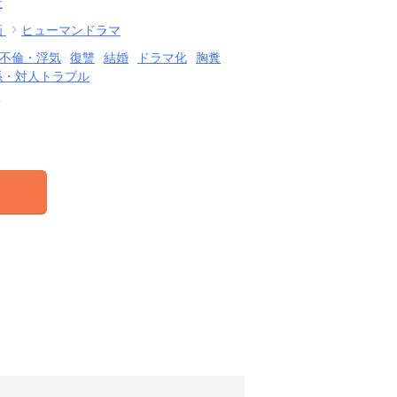
社
画
ヒューマンドラマ
不倫・浮気
復讐
結婚
ドラマ化
胸糞
係・対人トラブル
結