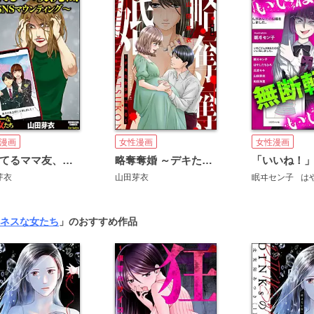
漫画
女性漫画
女性漫画
映えてるママ友、死ね！ ～SNSマウンティング～
略奪奪婚 ～デキた女が選ばれる～（分冊版）
芽衣
山田芽衣
眠ヰセン子
はや
ネスな女たち
」のおすすめ作品