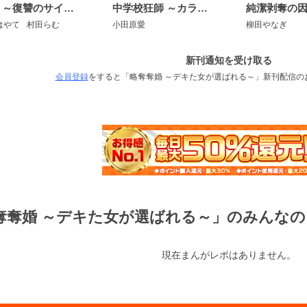
狂妻 ～復讐のサイコパス～
中学校狂師 ～カラス女は許さない～（分冊版）
はやて
村田らむ
小田原愛
柳田やなぎ
新刊通知を受け取る
会員登録
をすると「略奪奪婚 ～デキた女が選ばれる～」新刊配信の
奪奪婚 ～デキた女が選ばれる～」のみんな
現在まんがレポはありません。