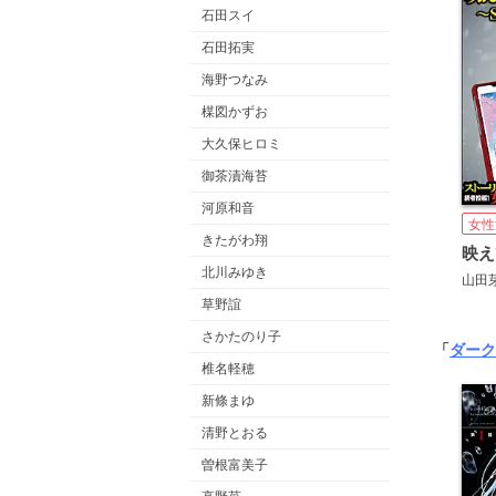
石田スイ
石田拓実
海野つなみ
楳図かずお
大久保ヒロミ
御茶漬海苔
河原和音
女性
きたがわ翔
北川みゆき
山田
草野誼
さかたのり子
「
ダーク
椎名軽穂
新條まゆ
清野とおる
曽根富美子