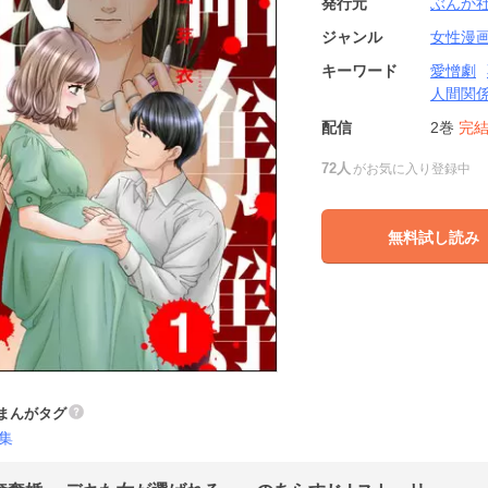
発行元
ぶんか
ジャンル
女性漫
キーワード
愛憎劇
人間関
配信
2巻
完
72人
がお気に入り登録中
無料試し読み
まんがタグ
集