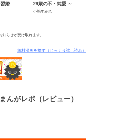
純潔剥奪の因習婚 ～獣たちに捧げられた花嫁～
29歳の不・純愛 ～あなたが恋しいだけだった～
小嶋すみれ
お知らせが受け取れます。
無料漫画を探す（じっくり試し読み）
のまんがレポ（レビュー）