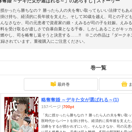
奪奪婚 ～デキた女が選ばれる～」のあらすじ | ストーリー
に授かったら勝ちなの？ 勝ったら人の夫を奪い取ってもいい法律でもあ
を掛け持ち、経済的に長年彼を支えた。そして30歳を越え、司との子ど
そんなさなか、司の元患者で資産家の娘・えみるが司の子を妊娠。えみ
謝料を受け取るが虚しさで自暴自棄となる千春。しかしあることがキッ
燃やし、司を略奪し返そうと決意する……!! ※この作品は『ダークネスな女た
収録されています。重複購入にご注意ください。
巻一覧
最終巻
略奪奪婚 ～デキた女が選ばれる～(1)
157ページ |
700pt
「先に授かったら勝ちなの？ 勝ったら人の夫を奪い取
医時代からパートを掛け持ち、経済的に長年彼を支えた
治療をするが授かれずにいた。そんなさなか、司の元患
に司を略奪され、千春は司と離婚。多額の慰謝料を受け