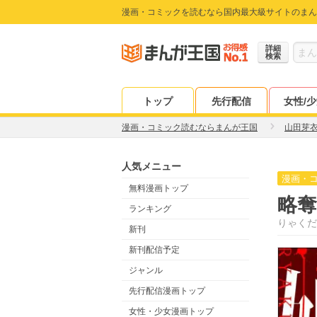
漫画・コミックを読むなら国内最大級サイトのまん
詳細
検索
トップ
先行配信
女性/
漫画・コミック読むならまんが王国
山田芽
人気メニュー
漫画・
無料漫画トップ
略奪
ランキング
りゃくだ
新刊
新刊配信予定
ジャンル
先行配信漫画トップ
女性・少女漫画トップ