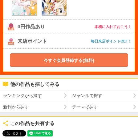
0円作品あり
本棚に入れておこう！
来店ポイント
毎日来店ポイントGET！
今すぐ会員登録する(無料)
他の作品も探してみる
ランキングから探す
ジャンルで探す
新刊から探す
テーマで探す
この作品を共有する