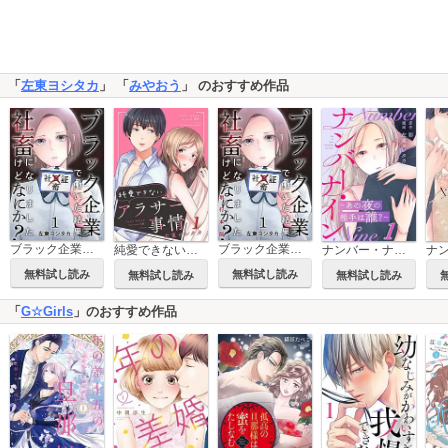
「
左東ヨシタカ
」 「
みやおう
」 のおすすめ作品
ブラック企業で働いた結果、社畜になりましたけどなにか？
ブラック企業で働いた結果、社畜になりましたけどなにか？ 単行本版
純愛できないアラサー事情
ナンバー・ナイン～あの夜の相手は誰?～
無料試し読み
無料試し読み
無料試し読み
無料試し読み
「
G☆Girls
」のおすすめ作品