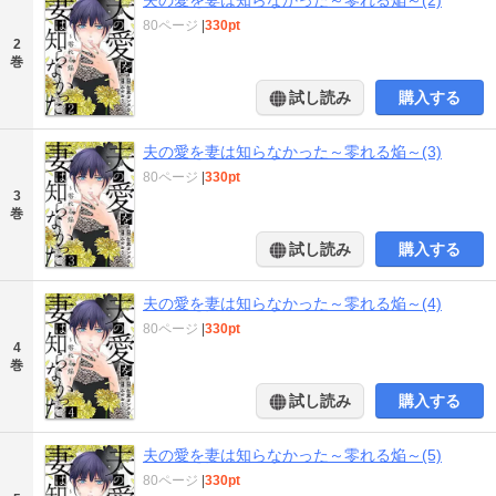
80ページ
|
330pt
2
巻
試し読み
購入する
夫の愛を妻は知らなかった～零れる焔～(3)
80ページ
|
330pt
3
巻
試し読み
購入する
夫の愛を妻は知らなかった～零れる焔～(4)
80ページ
|
330pt
4
巻
試し読み
購入する
夫の愛を妻は知らなかった～零れる焔～(5)
80ページ
|
330pt