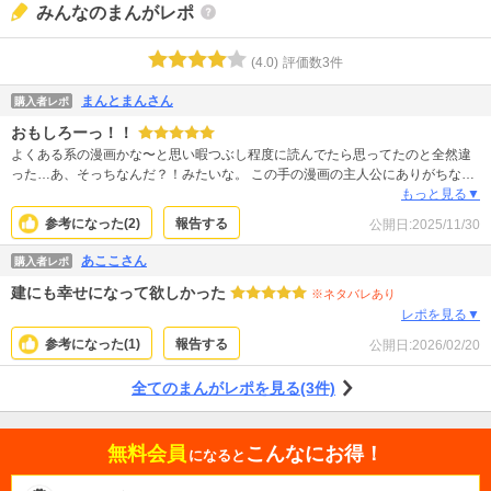
みんなのまんがレポ
(
4.0
)
評価数
3
件
まんとまんさん
購入者レポ
おもしろーっ！！
よくある系の漫画かな〜と思い暇つぶし程度に読んでたら思ってたのと全然違
った…あ、そっちなんだ？！みたいな。 この手の漫画の主人公にありがちなタ
イプではあるけど、展開が意外だったので面白いです。
もっと見る▼
参考になった(
2
)
報告する
公開日:
2025/11/30
あここさん
購入者レポ
建にも幸せになって欲しかった
※ネタバレあり
レポを見る▼
参考になった(
1
)
報告する
公開日:
2026/02/20
全てのまんがレポを見る(3件)
無料会員
こんなにお得！
になると