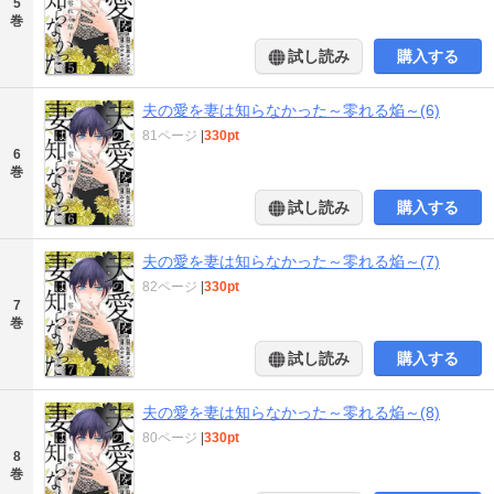
5
巻
試し読み
購入する
夫の愛を妻は知らなかった～零れる焔～(6)
81ページ
|
330pt
6
巻
試し読み
購入する
夫の愛を妻は知らなかった～零れる焔～(7)
82ページ
|
330pt
7
巻
試し読み
購入する
夫の愛を妻は知らなかった～零れる焔～(8)
80ページ
|
330pt
8
巻