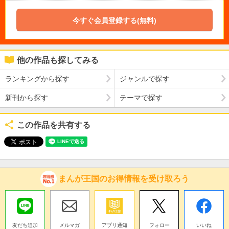
今すぐ会員登録する(無料)
他の作品も探してみる
ランキングから探す
ジャンルで探す
新刊から探す
テーマで探す
この作品を共有する
まんが王国のお得情報を受け取ろう
友だち追加
メルマガ
アプリ通知
フォロー
いいね