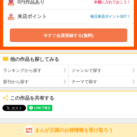
0円作品あり
本棚に入れておこう！
来店ポイント
毎日来店ポイントGET！
今すぐ会員登録する(無料)
他の作品も探してみる
ランキングから探す
ジャンルで探す
新刊から探す
テーマで探す
この作品を共有する
まんが王国のお得情報を受け取ろう