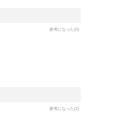
参考になった(
0
)
参考になった(
2
)