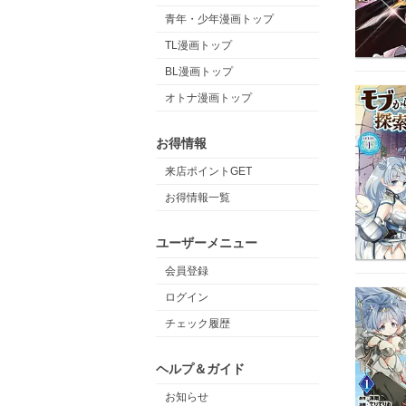
青年・少年漫画トップ
TL漫画トップ
BL漫画トップ
オトナ漫画トップ
お得情報
来店ポイントGET
お得情報一覧
ユーザーメニュー
会員登録
ログイン
チェック履歴
ヘルプ＆ガイド
お知らせ