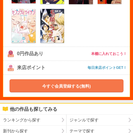
0円作品あり
本棚に入れておこう！
来店ポイント
毎日来店ポイントGET！
今すぐ会員登録する(無料)
他の作品も探してみる
ランキングから探す
ジャンルで探す
新刊から探す
テーマで探す