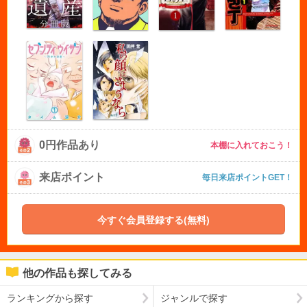
0円作品あり
本棚に入れておこう！
来店ポイント
毎日来店ポイントGET！
今すぐ会員登録する(無料)
他の作品も探してみる
ランキングから探す
ジャンルで探す