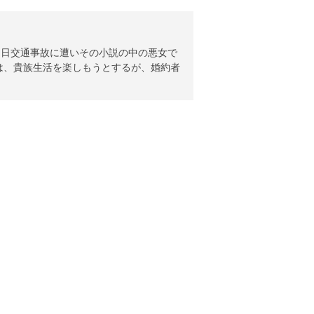
る日交通事故に遭いその小説の中の悪女で
は、貴族生活を楽しもうとするが、婚約者