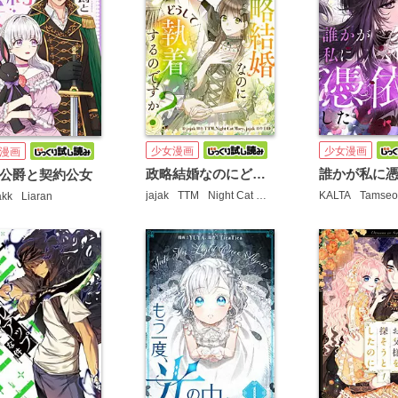
少女漫画
少女漫画
漫画
政略結婚なのにどうして執着するのですか？
誰かが私に
公爵と契約公女
jajak
TTM
Night Cat Mary
DD
KALTA
Tamseo
akk
Liaran