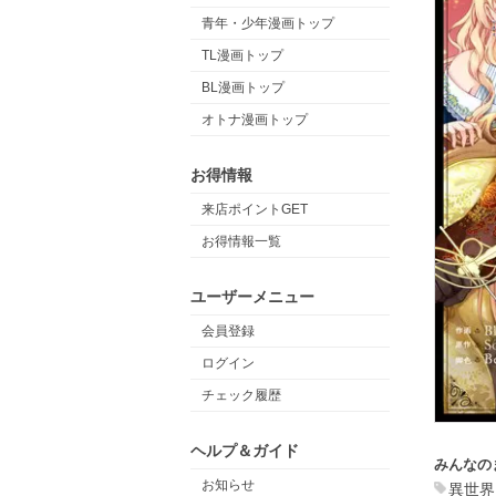
青年・少年漫画トップ
TL漫画トップ
BL漫画トップ
オトナ漫画トップ
お得情報
来店ポイントGET
お得情報一覧
ユーザーメニュー
会員登録
ログイン
チェック履歴
ヘルプ＆ガイド
みんなの
お知らせ
異世界