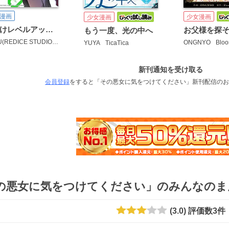
漫画
少女漫画
少女漫画
俺だけレベルアップな件
もう一度、光の中へ
DUBU(REDICE STUDIO)
Chugong
h-goon
ONGNYO
Bloom
YUYA
TicaTica
新刊通知を受け取る
会員登録
をすると「その悪女に気をつけてください」新刊配信のお
の悪女に気をつけてください」のみんなのま
(
3.0
)
評価数
3
件