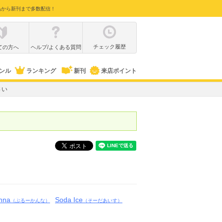
品から新刊まで多数配信！
チェック履歴
ての方へ
ヘルプ/よくある質問
ンル
ランキング
新刊
来店ポイント
さい
nna
Soda Ice
（ぶるーかんな）
（そーだあいす）