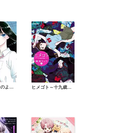
恋は雨上がりのように
ヒメゴト～十九歳の制服～