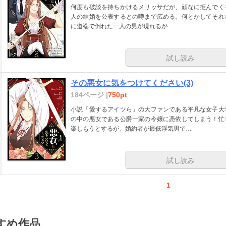
何度も破談を持ちかけるメリッサだが、頑なに拒んでく
人の結婚を公表するとの噂まで広める。何とかしてそれ
に道端で倒れた一人の男が現れるが…
試し読み
その悪女に気をつけてください(3)
184ページ |
750pt
小説「愛するアイツら」の大ファンである平凡な女子大
の中の悪女である公爵一家の令嬢に憑依してしまう！忙
楽しもうとするが、婚約者が最低浮気男で…
試し読み
1
すめ作品