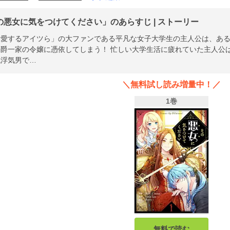
の悪女に気をつけてください」のあらすじ | ストーリー
「愛するアイツら」の大ファンである平凡な女子大学生の主人公は、あ
公爵一家の令嬢に憑依してしまう！ 忙しい大学生活に疲れていた主人公
低浮気男で…
＼無料試し読み増量中！／
1巻
無料で読む