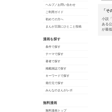
ヘルプ／お問い合わせ
「そ
ご利用ガイド
小説
初めての方へ
ある
まんが王国にひとこと投稿
が最
漫画を探す
条件で探す
テーマで探す
著者で探す
掲載雑誌で探す
キーワードで探す
発行元で探す
みんなのまんがレポ
無料漫画
無料漫画トップ