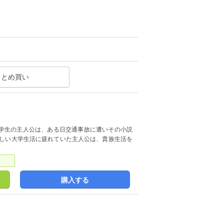
まとめ買い
学生の主人公は、ある日交通事故に遭いその小説
忙しい大学生活に疲れていた主人公は、貴族生活を
購入する