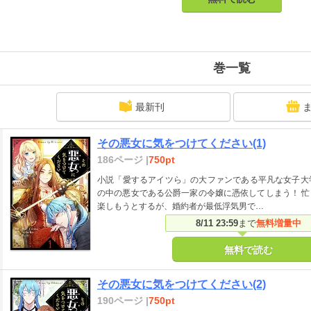
巻一覧
最新刊
その悪女に気をつけてください(1)
186ページ |
750pt
小説「愛するアイツら」の大ファンである平凡な女子大
の中の悪女である公爵一家の令嬢に憑依してしまう！ 
楽しもうとするが、婚約者が最低浮気男で…
8/11 23:59
まで
無料増量中
無料で読む
その悪女に気をつけてください(2)
190ページ |
750pt