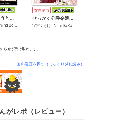
女性漫画
お父様を探そうとしたのに
せっかく公爵令嬢に転生したんだから長生きしたい
ing Bouquet
宇宙くらげ
Nam SaRang
Cheong Song-A
yoshua
知らせが受け取れます。
無料漫画を探す（じっくり試し読み）
んがレポ（レビュー）