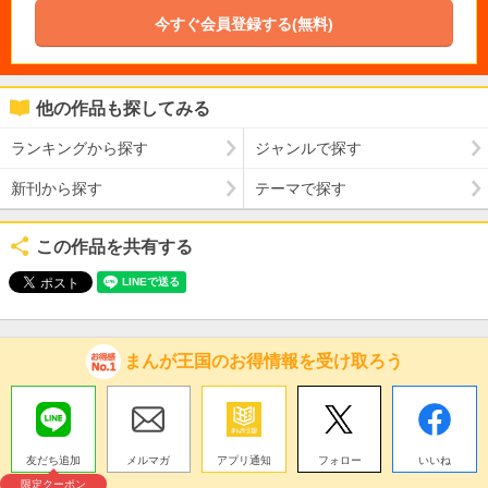
今すぐ会員登録する(無料)
他の作品も探してみる
ランキングから探す
ジャンルで探す
新刊から探す
テーマで探す
この作品を共有する
まんが王国のお得情報を受け取ろう
友だち追加
メルマガ
アプリ通知
フォロー
いいね
限定クーポン