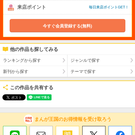
来店ポイント
毎日来店ポイントGET！
今すぐ会員登録する(無料)
他の作品も探してみる
ランキングから探す
ジャンルで探す
新刊から探す
テーマで探す
この作品を共有する
まんが王国のお得情報を受け取ろう