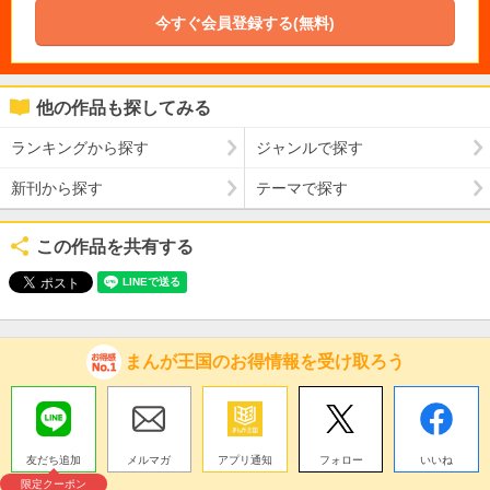
今すぐ会員登録する(無料)
他の作品も探してみる
ランキングから探す
ジャンルで探す
新刊から探す
テーマで探す
この作品を共有する
まんが王国のお得情報を受け取ろう
友だち追加
メルマガ
アプリ通知
フォロー
いいね
限定クーポン