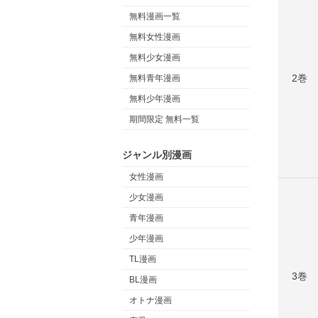
無料漫画一覧
無料女性漫画
無料少女漫画
2巻
無料青年漫画
無料少年漫画
期間限定 無料一覧
ジャンル別漫画
女性漫画
少女漫画
青年漫画
少年漫画
TL漫画
3巻
BL漫画
オトナ漫画