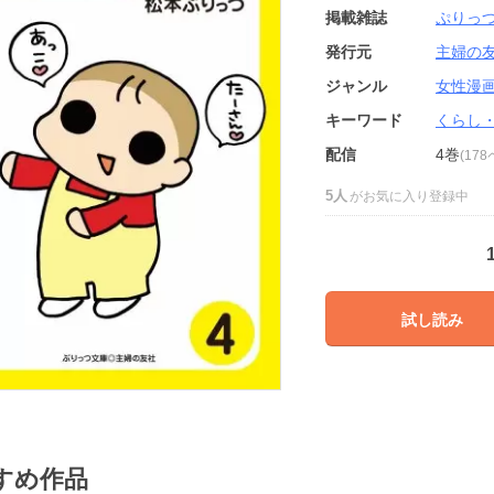
掲載雑誌
ぷりっ
発行元
主婦の
ジャンル
女性漫
キーワード
くらし
配信
4巻
(17
5人
がお気に入り登録中
試し読み
すめ作品