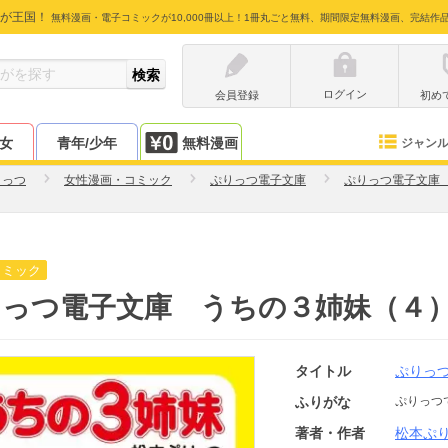
が王国！
無料漫画・電子コミックが10,000冊以上！1冊丸ごと無料、期間限定無料漫画、完結作
ログイン
会員登録
初め
少女
青年/少年
無料漫画
ジャン
りっつ
女性漫画・コミック
ぷりっつ電子文庫
ぷりっつ電子文庫
コミック
りっつ電子文庫 うちの３姉妹（４
タイトル
ぷりっ
ふりがな
ぷりっつ
著者・作者
松本ぷ