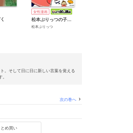
女性漫画
ぞく
松本ぷりっつの子育てバッチコイ！
松本ぷりっつ
ート。そして日に日に新しい言葉を覚える
す。
次の巻へ
まとめ買い