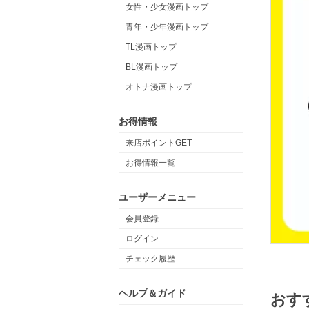
女性・少女漫画トップ
青年・少年漫画トップ
TL漫画トップ
BL漫画トップ
オトナ漫画トップ
お得情報
来店ポイントGET
お得情報一覧
ユーザーメニュー
会員登録
ログイン
チェック履歴
ヘルプ＆ガイド
おす