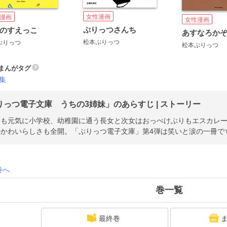
女性漫画
漫画
女性漫画
ぷりっつさんち
のすえっこ
あすなろか
松本ぷりっつ
ぷりっつ
松本ぷりっつ
まんがタグ
集
りっつ電子文庫 うちの3姉妹」のあらすじ | ストーリー
うも元気に小学校、幼稚園に通う長女と次女はおっぺけぶりもエスカレ
のかわいらしさも全開。「ぷりっつ電子文庫」第4弾は笑いと涙の一冊で
巻へ
巻一覧
最終巻