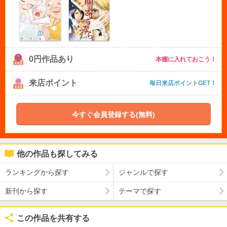
0円作品あり
本棚に入れておこう！
来店ポイント
毎日来店ポイントGET！
今すぐ会員登録する(無料)
他の作品も探してみる
ランキングから探す
ジャンルで探す
新刊から探す
テーマで探す
この作品を共有する