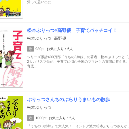
帰って思い出に…
松本ぷりっつ×高野優 子育てバッチコイ！
松本ぷりっつ
高野優
巻
980pt
お気に入り：6人
シリーズ累計400万部「うちの3姉妹」の著者・松本ぷりっつと
2大カリスマ母が、子育てに悩む全国のママたちの質問に答える、
育児…
ぷりっつさんちのぶらりうまいもの散歩
松本ぷりっつ
巻
1000pt
お気に入り：5人
『うちの３姉妹』で大人気！ インドア派の松本ぷりっつさんが、