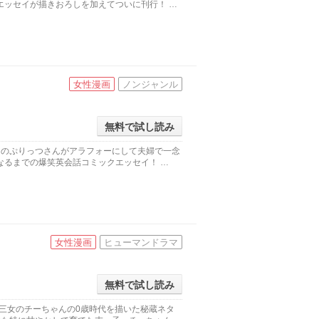
エッセイが描きおろしを加えてついに刊行！ …
女性漫画
ノンジャンル
無料で試し読み
』のぷりっつさんがアラフォーにして夫婦で一念
なるまでの爆笑英会話コミックエッセイ！ …
女性漫画
ヒューマンドラマ
無料で試し読み
・三女のチーちゃんの0歳時代を描いた秘蔵ネタ