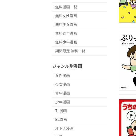
無料漫画一覧
無料女性漫画
無料少女漫画
無料青年漫画
無料少年漫画
期間限定 無料一覧
ジャンル別漫画
女性漫画
少女漫画
青年漫画
少年漫画
TL漫画
BL漫画
オトナ漫画