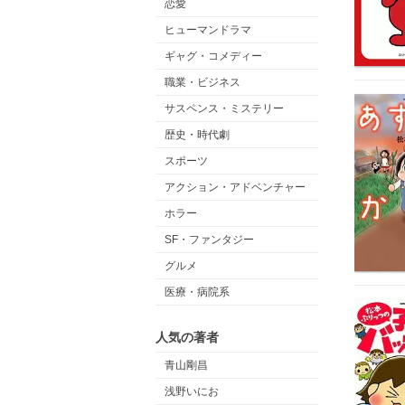
恋愛
ヒューマンドラマ
ギャグ・コメディー
職業・ビジネス
サスペンス・ミステリー
歴史・時代劇
スポーツ
アクション・アドベンチャー
ホラー
SF・ファンタジー
グルメ
医療・病院系
人気の著者
青山剛昌
浅野いにお