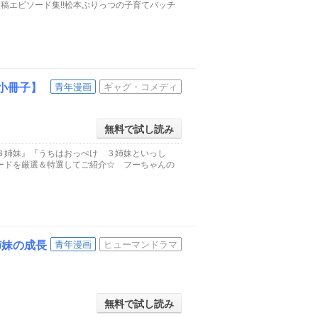
稿エピソード集!!松本ぷりっつの子育てバッチ
小冊子】
青年漫画
ギャグ・コメディ
無料で試し読み
３姉妹』『うちはおっぺけ ３姉妹といっし
ードを厳選＆特選してご紹介☆ フーちゃんの
姉妹の成長
青年漫画
ヒューマンドラマ
無料で試し読み