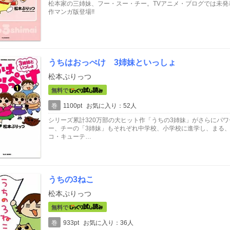
松本家の三姉妹、フー・スー・チー。TVアニメ・ブログでは未
作マンガ版登場!!
うちはおっぺけ 3姉妹といっしょ
松本ぷりっつ
無料で
巻
1100pt
お気に入り：52人
シリーズ累計320万部の大ヒット作「うちの3姉妹」がさらにパ
ー、チーの「3姉妹」もそれぞれ中学校、小学校に進学し、まる、
コ・キューテ…
うちの3ねこ
松本ぷりっつ
無料で
巻
933pt
お気に入り：36人