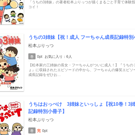
「うちの3姉妹」の著者松本ぷりっつが描くまるごと子育て体験投
コイ！
うちの3姉妹【祝！成人 フーちゃん成長記録特別
松本ぷりっつ
巻
0pt
お気に入り：6人
【松本家の三姉妹の長女・フーちゃんがついに成人！】『うちの
ょ』に収録されたエピソードの中から、フーちゃんの爆笑エピソ
成長記録をぜひお…
うちはおっぺけ 3姉妹といっしょ【祝10巻！3
記録特別小冊子】
松本ぷりっつ
巻
完
0pt