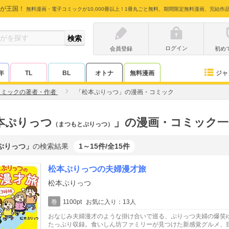
が王国！
無料漫画・電子コミックが10,000冊以上！1冊丸ごと無料、期間限定無料漫画、完結作
ログイン
会員登録
初め
ジャ
年
TL
BL
オトナ
無料漫画
コミックの著者・作者
「松本ぷりっつ」の漫画・コミック
本ぷりっつ
」の漫画・コミック一
（まつもとぷりっつ）
ぷりっつ」
の検索結果
1～15件/全15件
松本ぷりっつの夫婦漫才旅
松本ぷりっつ
巻
1100pt
お気に入り：13人
おなじみ夫婦漫才のような掛け合いで巡る、ぷりっつ夫婦の爆笑
たっぷり収録。食いしん坊ファミリーが見つけた新感覚グルメ、