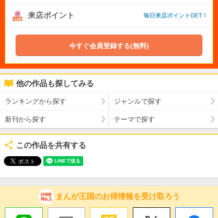
来店ポイント
毎日来店ポイントGET！
今すぐ会員登録する(無料)
他の作品も探してみる
ランキングから探す
ジャンルで探す
新刊から探す
テーマで探す
この作品を共有する
まんが王国のお得情報を受け取ろう