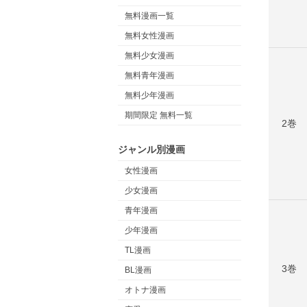
無料漫画一覧
無料女性漫画
無料少女漫画
無料青年漫画
無料少年漫画
期間限定 無料一覧
2巻
ジャンル別漫画
女性漫画
少女漫画
青年漫画
少年漫画
TL漫画
3巻
BL漫画
オトナ漫画