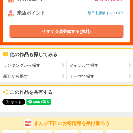
来店ポイント
毎日来店ポイントGET！
今すぐ会員登録する(無料)
他の作品も探してみる
ランキングから探す
ジャンルで探す
新刊から探す
テーマで探す
この作品を共有する
まんが王国のお得情報を受け取ろう