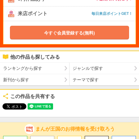
来店ポイント
毎日来店ポイントGET！
今すぐ会員登録する(無料)
他の作品も探してみる
ランキングから探す
ジャンルで探す
新刊から探す
テーマで探す
この作品を共有する
まんが王国のお得情報を受け取ろう