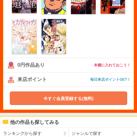
0円作品あり
本棚に入れておこう！
来店ポイント
毎日来店ポイントGET！
今すぐ会員登録する(無料)
他の作品も探してみる
ランキングから探す
ジャンルで探す