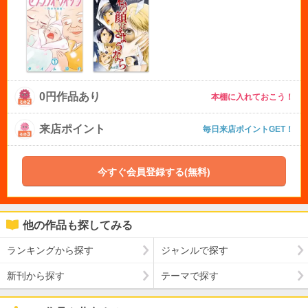
0円作品あり
本棚に入れておこう！
来店ポイント
毎日来店ポイントGET！
今すぐ会員登録する(無料)
他の作品も探してみる
ランキングから探す
ジャンルで探す
新刊から探す
テーマで探す