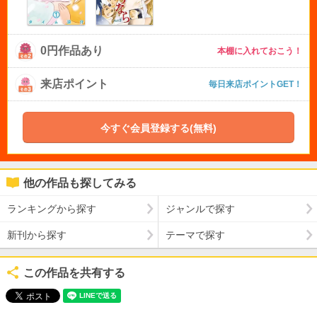
0円作品あり
本棚に入れておこう！
来店ポイント
毎日来店ポイントGET！
今すぐ会員登録する(無料)
他の作品も探してみる
ランキングから探す
ジャンルで探す
新刊から探す
テーマで探す
この作品を共有する