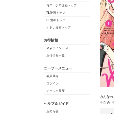
青年・少年漫画トップ
TL漫画トップ
BL漫画トップ
オトナ漫画トップ
お得情報
来店ポイントGET
お得情報一覧
ユーザーメニュー
会員登録
ログイン
チェック履歴
みんなの
百合
ヘルプ＆ガイド
お知らせ