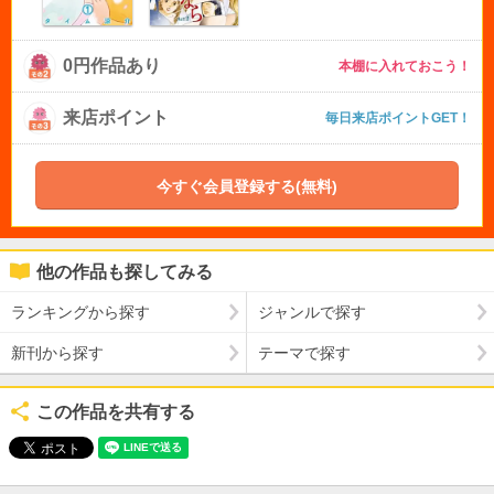
0円作品あり
本棚に入れておこう！
来店ポイント
毎日来店ポイントGET！
今すぐ会員登録する(無料)
他の作品も探してみる
ランキングから探す
ジャンルで探す
新刊から探す
テーマで探す
この作品を共有する