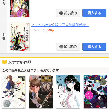
巻
試し読み
購入する
とりかへばや奇談～平安陰陽師絵巻～
179ページ
|
500pt
3
巻
試し読み
購入する
おすすめ作品
この作品を見た人はコチラも見ています