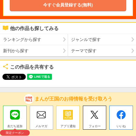
今すぐ会員登録する(無料)
他の作品も探してみる
ランキングから探す
ジャンルで探す
新刊から探す
テーマで探す
この作品を共有する
まんが王国のお得情報を受け取ろう
友だち追加
メルマガ
アプリ通知
フォロー
いいね
限定クーポン