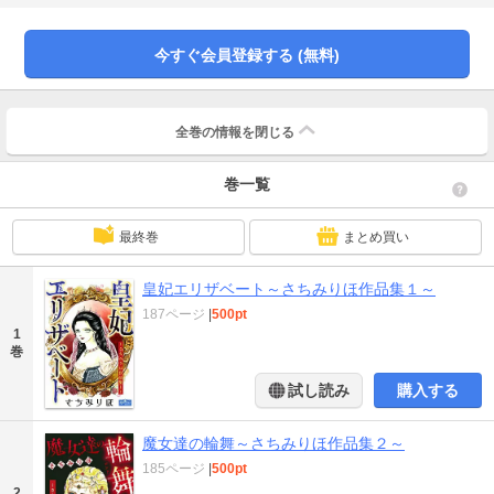
と娯楽を追求し誇り高き王妃、マリー・アントワネット。その愛とフランス革
命により幕を閉じた短い生涯を描く――『マリー・アントワネット』。上流階
級の麻世は、社交場で常に注目を浴びる美貌の持ち主。ある時、麻世の屋敷に
今すぐ会員登録する (無料)
雪国育ちで白い肌を持つ娘・雪が女中としてやってくる。田舎育ちで無邪気な
雪の存在が、次第に麻世の世界を脅かしはじめる――『白雪姫異聞』。つらい
現実から目を背け、心を閉ざしてきた美しき少女・虹子。彼女には、ある呪い
がかけられていて…！？――『眠り姫奇譚』。女性の美しさとそこに隠された
全巻の情報を
閉じる
悲哀をドラマティックに描く――さちみりほ作品集、全４編。
巻一覧
最終巻
まとめ買い
皇妃エリザベート～さちみりほ作品集１～
187ページ
|
500pt
1
巻
試し読み
購入する
魔女達の輪舞～さちみりほ作品集２～
185ページ
|
500pt
2