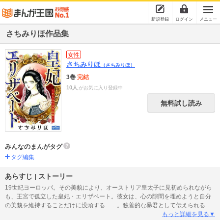
新規登録
ログイン
メニュー
さちみりほ作品集
女性
さちみりほ
（さちみりほ）
3巻
完結
10人
がお気に入り登録中
無料試し読み
みんなのまんがタグ
タグ編集
あらすじ | ストーリー
19世紀ヨーロッパ。その美貌により、オーストリア皇太子に見初められながら
も、王宮で孤立した皇妃・エリザベート。彼女は、心の隙間を埋めようと自分
の美貌を維持することだけに没頭する……。独善的な暴君として伝えられる皇
妃エリザベートの生涯を新たな視点で描く――『皇妃エリザベート』。美しさ
もっと詳細を見る▼