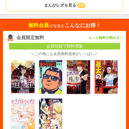
まんがレポを見る
3件
無料会員
こんなにお得！
になると
会員限定無料
もっと無料が読める！
会員登録で無料増量
＼この他にも会員無料漫画がいっぱい／