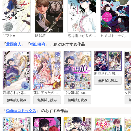
恋は雨上がりのように
ギフト±
幽麗塔
ヒメゴト～十九歳の制服～
「
北国良人
」 「
楢山幕府
」
のおすすめ作品
…他
断罪された悪役令嬢は、逆行して完璧な悪女を目指す@COMIC 第6巻【舞台パンフレット付き】
無料試し読み
死に戻ったので、我慢はやめます！
断罪された悪役令嬢は、逆行して完璧な悪女を目指す@COMIC
【令嬢編】comicコロナ 人気10タイトル試し読み冊子
無料試し読み
無料試し読み
無料試し読み
「
Celicaコミックス
」 のおすすめ作品