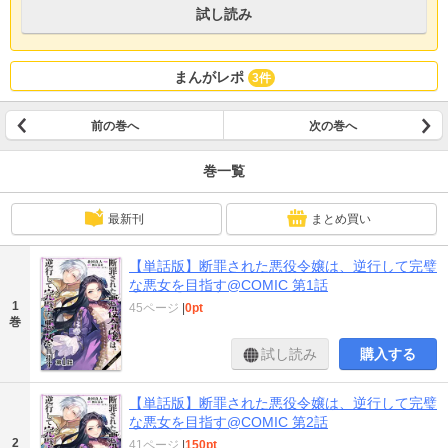
試し読み
まんがレポ
3件
前の巻へ
次の巻へ
巻一覧
最新刊
まとめ買い
【単話版】断罪された悪役令嬢は、逆行して完璧
な悪女を目指す@COMIC 第1話
1
45ページ
|
0pt
巻
試し読み
購入する
【単話版】断罪された悪役令嬢は、逆行して完璧
な悪女を目指す@COMIC 第2話
2
41ページ
|
150pt