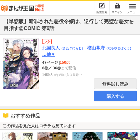
新規登録
ログイン
メニュー
【単話版】断罪された悪役令嬢は、逆行して完璧な悪女を
目指す@COMIC 第6話
少女
北国良人
楢山幕府
（きたぐにらと）
（ならやまばくふ）
…他▼
47ページ
|
150pt
6巻
／ 36巻
まで配信
1459人
がお気に入り登録中
無料試し読み
購入する
おすすめ作品
この作品を見た人はコチラも見ています