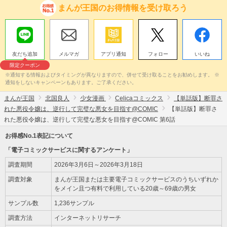
まんが王国のお得情報を受け取ろう
友だち追加
メルマガ
アプリ通知
フォロー
いいね
限定クーポン
※通知する情報およびタイミングが異なりますので、併せて受け取ることをお勧めします。 ※
通知をしないキャンペーンもあります。ご了承ください。
まんが王国
北国良人
少女漫画
Celicaコミックス
【単話版】断罪さ
れた悪役令嬢は、逆行して完璧な悪女を目指す@COMIC
【単話版】断罪さ
れた悪役令嬢は、逆行して完璧な悪女を目指す@COMIC 第6話
お得感No.1表記について
「電子コミックサービスに関するアンケート」
調査期間
2026年3月6日～2026年3月18日
調査対象
まんが王国または主要電子コミックサービスのうちいずれか
をメイン且つ有料で利用している20歳～69歳の男女
サンプル数
1,236サンプル
調査方法
インターネットリサーチ