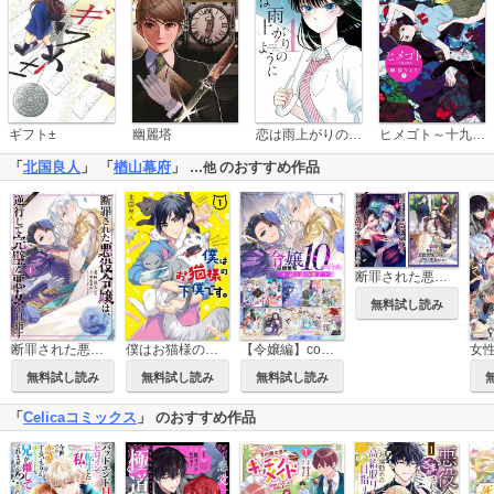
恋は雨上がりのように
ギフト±
幽麗塔
ヒメゴト～十九歳の制服～
「
北国良人
」 「
楢山幕府
」
のおすすめ作品
…他
断罪された悪役令嬢は、逆行して完璧な悪女を目指す@COMIC 第6巻【舞台パンフレット付き】
無料試し読み
断罪された悪役令嬢は、逆行して完璧な悪女を目指す@COMIC
僕はお猫様の下僕です。
【令嬢編】comicコロナ 人気10タイトル試し読み冊子
無料試し読み
無料試し読み
無料試し読み
「
Celicaコミックス
」 のおすすめ作品