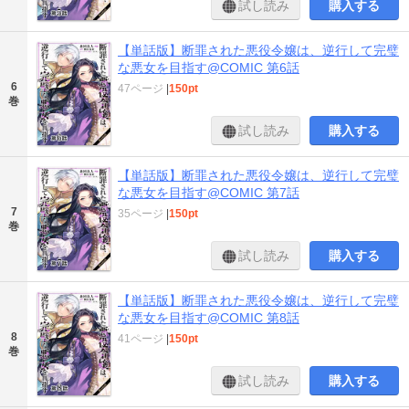
試し読み
購入する
【単話版】断罪された悪役令嬢は、逆行して完璧
な悪女を目指す@COMIC 第6話
6
47ページ
|
150pt
巻
試し読み
購入する
【単話版】断罪された悪役令嬢は、逆行して完璧
な悪女を目指す@COMIC 第7話
7
35ページ
|
150pt
巻
試し読み
購入する
【単話版】断罪された悪役令嬢は、逆行して完璧
な悪女を目指す@COMIC 第8話
8
41ページ
|
150pt
巻
試し読み
購入する