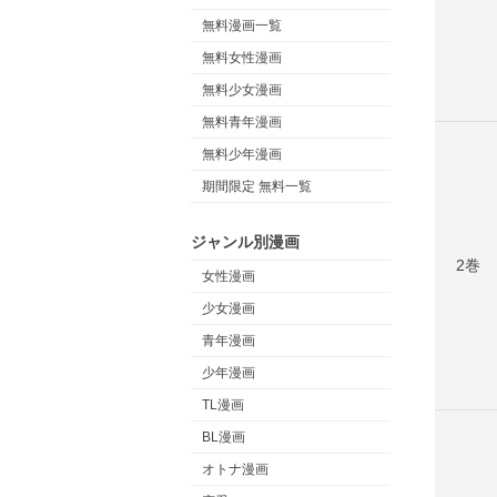
無料漫画一覧
無料女性漫画
無料少女漫画
無料青年漫画
無料少年漫画
期間限定 無料一覧
ジャンル別漫画
2巻
女性漫画
少女漫画
青年漫画
少年漫画
TL漫画
BL漫画
オトナ漫画