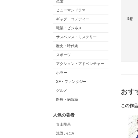
恋愛
ヒューマンドラマ
3巻
ギャグ・コメディー
職業・ビジネス
サスペンス・ミステリー
歴史・時代劇
スポーツ
アクション・アドベンチャー
ホラー
SF・ファンタジー
おす
グルメ
医療・病院系
この作品
人気の著者
青山剛昌
浅野いにお