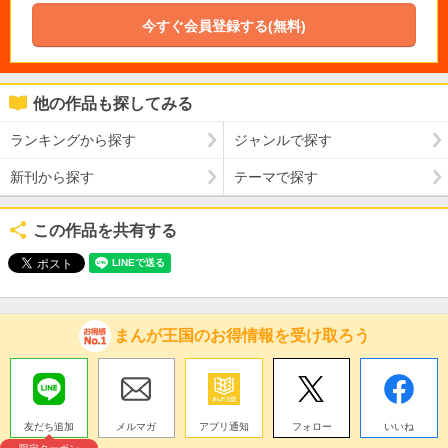
今すぐ会員登録する(無料)
他の作品も探してみる
ランキングから探す
ジャンルで探す
新刊から探す
テーマで探す
この作品を共有する
まんが王国のお得情報を受け取ろう
友だち追加
メルマガ
アプリ通知
フォロー
いいね