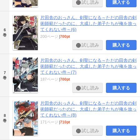
試し読み
購入する
片田舎のおっさん、剣聖になる～ただの田舎の剣
術師範だったのに、大成した弟子たちが俺を放っ
てくれない件～(6)
6
巻
200ページ
|
700pt
試し読み
購入する
片田舎のおっさん、剣聖になる～ただの田舎の剣
術師範だったのに、大成した弟子たちが俺を放っ
てくれない件～(7)
7
巻
187ページ
|
700pt
試し読み
購入する
片田舎のおっさん、剣聖になる～ただの田舎の剣
術師範だったのに、大成した弟子たちが俺を放っ
てくれない件～(8)
8
巻
171ページ
|
710pt
試し読み
購入する