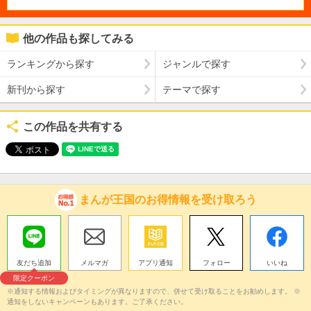
他の作品も探してみる
ランキングから探す
ジャンルで探す
新刊から探す
テーマで探す
この作品を共有する
まんが王国のお得情報を受け取ろう
友だち追加
メルマガ
アプリ通知
フォロー
いいね
限定クーポン
※通知する情報およびタイミングが異なりますので、併せて受け取ることをお勧めします。 ※
通知をしないキャンペーンもあります。ご了承ください。