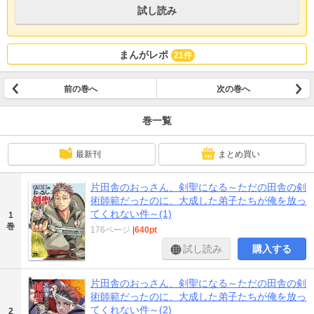
試し読み
まんがレポ
21件
前の巻へ
次の巻へ
巻一覧
最新刊
まとめ買い
片田舎のおっさん、剣聖になる～ただの田舎の剣
術師範だったのに、大成した弟子たちが俺を放っ
てくれない件～(1)
1
巻
176ページ
|
640pt
試し読み
購入する
片田舎のおっさん、剣聖になる～ただの田舎の剣
術師範だったのに、大成した弟子たちが俺を放っ
てくれない件～(2)
2