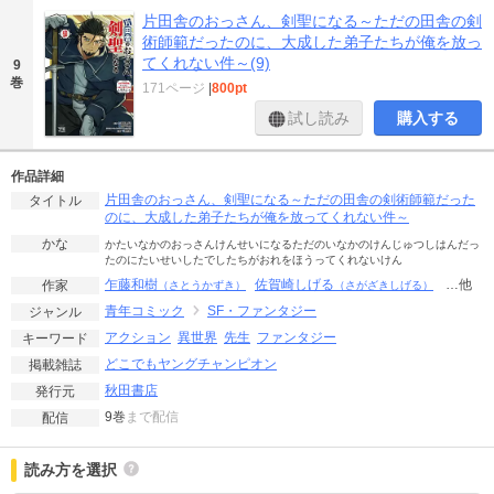
片田舎のおっさん、剣聖になる～ただの田舎の剣
術師範だったのに、大成した弟子たちが俺を放っ
てくれない件～(9)
9
巻
171ページ
|
800pt
試し読み
購入する
作品詳細
片田舎のおっさん、剣聖になる～ただの田舎の剣術師範だった
タイトル
のに、大成した弟子たちが俺を放ってくれない件～
かな
かたいなかのおっさんけんせいになるただのいなかのけんじゅつしはんだっ
たのにたいせいしたでしたちがおれをほうってくれないけん
乍藤和樹
佐賀崎しげる
…他
作家
（さとうかずき）
（さがざきしげる）
青年コミック
SF・ファンタジー
ジャンル
アクション
異世界
先生
ファンタジー
キーワード
どこでもヤングチャンピオン
掲載雑誌
秋田書店
発行元
9巻
まで配信
配信
読み方を選択