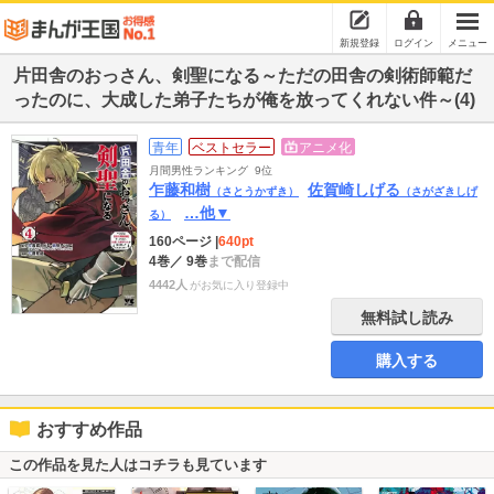
新規登録
ログイン
メニュー
片田舎のおっさん、剣聖になる～ただの田舎の剣術師範だ
ったのに、大成した弟子たちが俺を放ってくれない件～(4)
青年
ベストセラー
アニメ化
月間男性ランキング
9位
乍藤和樹
佐賀崎しげる
（さとうかずき）
（さがざきしげ
…他▼
る）
160ページ
|
640pt
4巻
／ 9巻
まで配信
4442人
がお気に入り登録中
無料試し読み
購入する
おすすめ作品
この作品を見た人はコチラも見ています