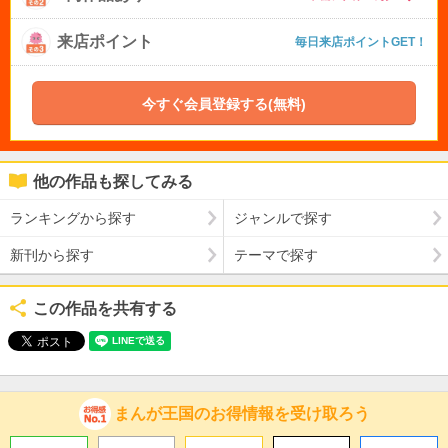
来店ポイント
毎日来店ポイントGET！
今すぐ会員登録する(無料)
他の作品も探してみる
ランキングから探す
ジャンルで探す
新刊から探す
テーマで探す
この作品を共有する
まんが王国のお得情報を受け取ろう