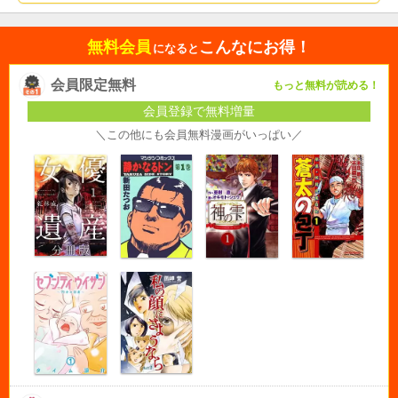
無料会員
こんなにお得！
になると
会員限定無料
もっと無料が読める！
会員登録で無料増量
＼この他にも会員無料漫画がいっぱい／