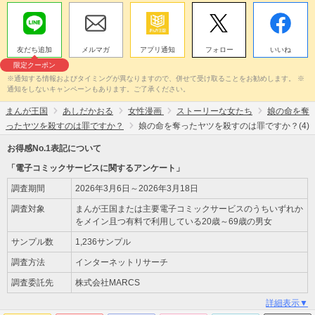
友だち追加
メルマガ
アプリ通知
フォロー
いいね
限定クーポン
※通知する情報およびタイミングが異なりますので、併せて受け取ることをお勧めします。 ※
通知をしないキャンペーンもあります。ご了承ください。
まんが王国
あしだかおる
女性漫画
ストーリーな女たち
娘の命を奪
ったヤツを殺すのは罪ですか？
娘の命を奪ったヤツを殺すのは罪ですか？(4)
お得感No.1表記について
「電子コミックサービスに関するアンケート」
調査期間
2026年3月6日～2026年3月18日
調査対象
まんが王国または主要電子コミックサービスのうちいずれか
をメイン且つ有料で利用している20歳～69歳の男女
サンプル数
1,236サンプル
調査方法
インターネットリサーチ
調査委託先
株式会社MARCS
詳細表示▼