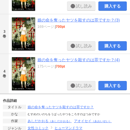
試し読み
購入する
娘の命を奪ったヤツを殺すのは罪ですか？(3)
169ページ
|
700pt
3
巻
試し読み
購入する
娘の命を奪ったヤツを殺すのは罪ですか？(4)
175ページ
|
700pt
4
巻
試し読み
購入する
作品詳細
娘の命を奪ったヤツを殺すのは罪ですか？
タイトル
かな
むすめのいのちをうばったやつをころすのはつみですか
あしだかおる
アオイセイ
作家
（あしだかおる）
（あおいせい）
女性コミック
ヒューマンドラマ
ジャンル