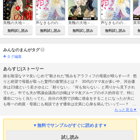
美醜の大地～復讐のために顔を捨てた女～（分冊版）
声なきものの唄～瀬戸内の女郎小屋～
美醜の大地～復讐のために顔を捨てた女～
声なきものの唄～瀬戸内の女郎小屋～（分冊版）
異
無料試し読み
無料試し読み
無料試し読み
無料試し読み
みんなのまんがタグ
タグ編集
あらすじ|ストーリー
娘を陰湿なママ友いじめで“殺された”恨みをアラフィフの母親が晴らす──!! 怒
りと絶望で母親が取った驚愕の復讐法とは？ 30代のママ友が多い中、河合優
奈は23歳という若さゆえに「頼りない」「何も知らない」と周りから見下され
ていた。中でも夫が県議会議員の沙織はママ友グループのボス的存在で、特に
優奈につらく当たってた。自分の失態で沙織に借金をすることになったが夫に
も唯一の肉親・母親にも相談できず優奈は次第に心身を病んでいって──？ ※
この作品は『ストーリーな女たち』Vol.69，70，71，72，73に収録されていま
もっと見る▼
す。重複購入にご注意ください。
▼無料でサンプルがすぐに読めます▼
試し読み