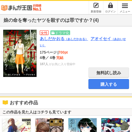
新規登録
ログイン
メニュー
娘の命を奪ったヤツを殺すのは罪ですか？(4)
女性
ドラマ化
あしだかおる
アオイセイ
（あしだかおる）
（あおいせ
い）
175ページ
|
700pt
4巻
／ 4巻
完結
187人
がお気に入り登録中
無料試し読み
購入する
おすすめ作品
この作品を見た人はコチラも見ています