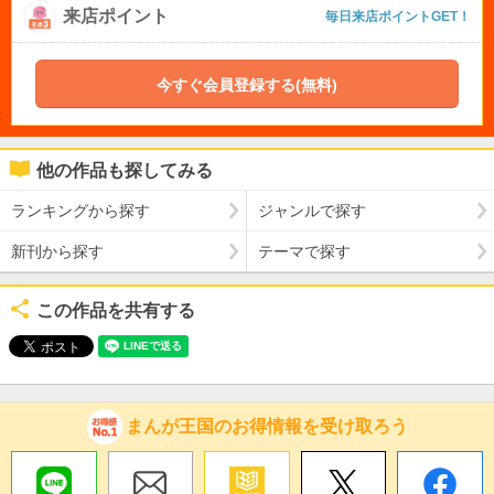
来店ポイント
毎日来店ポイントGET！
今すぐ会員登録する(無料)
他の作品も探してみる
ランキングから探す
ジャンルで探す
新刊から探す
テーマで探す
この作品を共有する
まんが王国のお得情報を受け取ろう