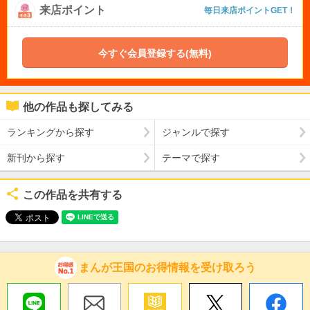
来店ポイント
毎日来店ポイントGET！
今すぐ会員登録する(無料)
他の作品も探してみる
ランキングから探す
ジャンルで探す
新刊から探す
テーマで探す
この作品を共有する
まんが王国のお得情報を受け取ろう