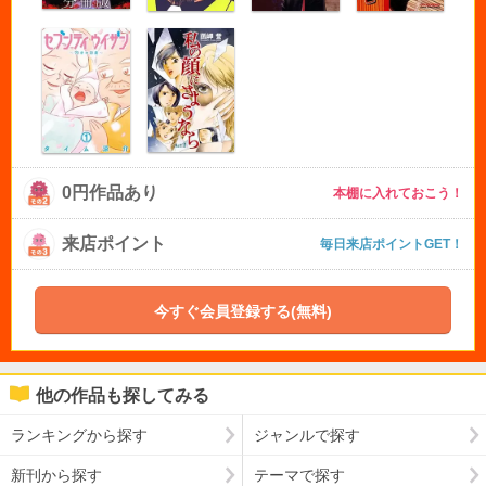
0円作品あり
本棚に入れておこう！
来店ポイント
毎日来店ポイントGET！
今すぐ会員登録する(無料)
他の作品も探してみる
ランキングから探す
ジャンルで探す
新刊から探す
テーマで探す