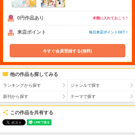
0円作品あり
本棚に入れておこう！
来店ポイント
毎日来店ポイントGET！
今すぐ会員登録する(無料)
他の作品も探してみる
ランキングから探す
ジャンルで探す
新刊から探す
テーマで探す
この作品を共有する