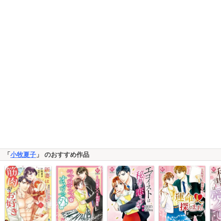
「
小牧夏子
」 のおすすめ作品