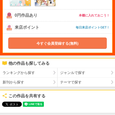
0円作品あり
本棚に入れておこう！
来店ポイント
毎日来店ポイントGET！
今すぐ会員登録する(無料)
他の作品も探してみる
ランキングから探す
ジャンルで探す
新刊から探す
テーマで探す
この作品を共有する