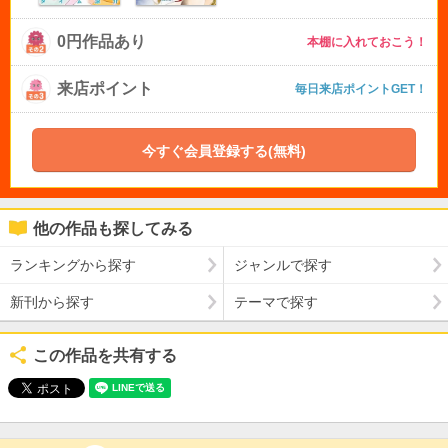
0円作品あり
本棚に入れておこう！
来店ポイント
毎日来店ポイントGET！
今すぐ会員登録する(無料)
他の作品も探してみる
ランキングから探す
ジャンルで探す
新刊から探す
テーマで探す
この作品を共有する