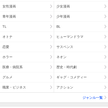
女性漫画
少女漫画
青年漫画
少年漫画
TL
BL
オトナ
ヒューマンドラマ
恋愛
サスペンス
ホラー
ネオン
医療・病院系
歴史・時代劇
グルメ
ギャグ・コメディー
職業・ビジネス
アクション
ジャンル一覧