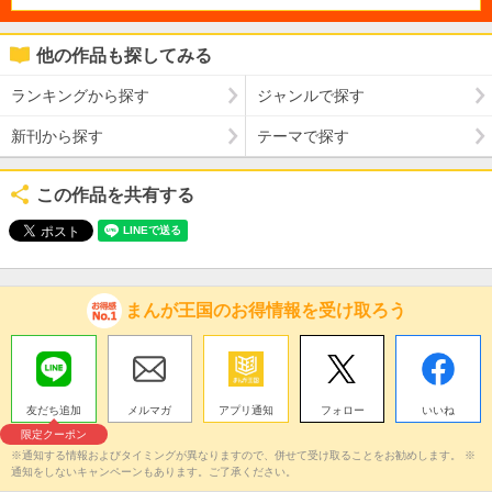
他の作品も探してみる
ランキングから探す
ジャンルで探す
新刊から探す
テーマで探す
この作品を共有する
まんが王国のお得情報を受け取ろう
友だち追加
メルマガ
アプリ通知
フォロー
いいね
限定クーポン
※通知する情報およびタイミングが異なりますので、併せて受け取ることをお勧めします。 ※
通知をしないキャンペーンもあります。ご了承ください。