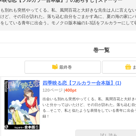
季映る恋【フルカラー合本版】」のあらすじ | ストーリー
いも別れも突然やってくる。私、風間百花と大好きな先生は人に言えな
たけど、その日が訪れた。落ち込む自分をごまかす為に、夏の海の家に
をしている青年に出会う。モノクロ版本編の1-3話をフルカラーにして
巻一覧
最終巻
四季映る恋【フルカラー合本版】(1)
120ページ |
400pt
出会いも別れも突然やってくる。私、風間百花と大好き
いと分かってはいたけど、その日が訪れた。落ち込む自
る…そこで、私と似たような表情をしている青年に出会う
録！
試し読み