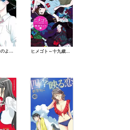
恋は雨上がりのように
ヒメゴト～十九歳の制服～