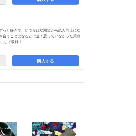
ずっと好きで、いつかは幼馴染から恋人同士にな
き合うことになるとは全く思っていなかった茉白
ーにして収録！
購入する