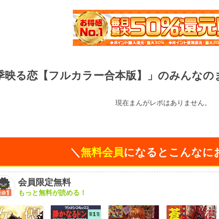
季映る恋【フルカラー合本版】」のみんなの
現在まんがレポはありません。
＼
無料会員
になるとこんなに
会員限定無料
もっと無料が読める！