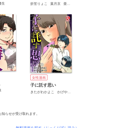
健生
折笠りょこ
葉月京
亜笠旬
女性漫画
人
子に託す思い
泉
きたがわかよこ
かげやまあづさ
お知らせが受け取れます。
無料漫画を探す（じっくり試し読み）