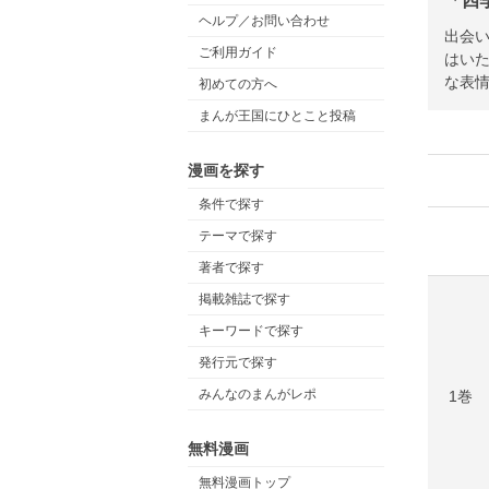
「四
ヘルプ／お問い合わせ
出会
ご利用ガイド
はい
な表情
初めての方へ
まんが王国にひとこと投稿
漫画を探す
条件で探す
テーマで探す
著者で探す
掲載雑誌で探す
キーワードで探す
発行元で探す
みんなのまんがレポ
1巻
無料漫画
無料漫画トップ