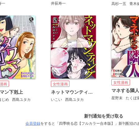
寿一
井荻寿一
高杉一五
青木
女性漫画
漫画
女性漫画
マネする隣
マン下剋上
ネットマウンティング
星野末
たくぼ
はじめ
西島ユタカ
いこい
西島ユタカ
新刊通知を受け取る
会員登録
をすると「四季映る恋【フルカラー合本版】」新刊配信の