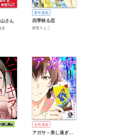
青年漫画
四季映る恋
牛山さん
折笠りょこ
月京
女性漫画
ー
アガサ－美し過ぎる占い師はみた@自由が丘サロン－