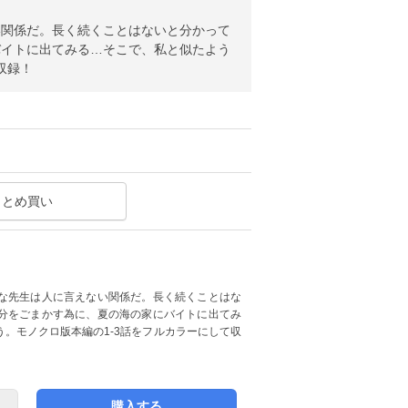
い関係だ。長く続くことはないと分かって
バイトに出てみる…そこで、私と似たよう
収録！
まとめ買い
な先生は人に言えない関係だ。長く続くことはな
分をごまかす為に、夏の海の家にバイトに出てみ
。モノクロ版本編の1-3話をフルカラーにして収
購入する