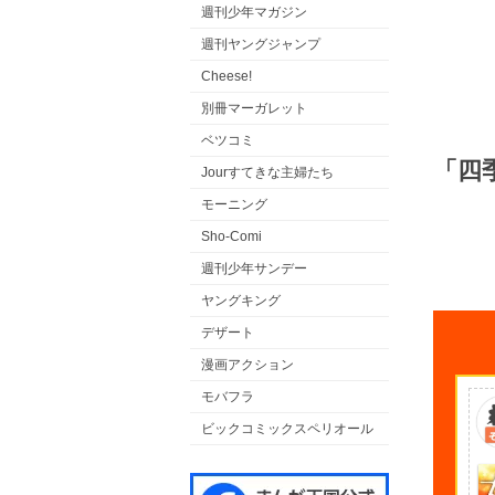
週刊少年マガジン
週刊ヤングジャンプ
Cheese!
別冊マーガレット
ベツコミ
「四
Jourすてきな主婦たち
モーニング
Sho-Comi
週刊少年サンデー
ヤングキング
デザート
漫画アクション
モバフラ
ビックコミックスペリオール