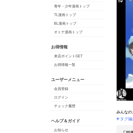
青年・少年漫画トップ
TL漫画トップ
BL漫画トップ
オトナ漫画トップ
お得情報
来店ポイントGET
お得情報一覧
ユーザーメニュー
会員登録
ログイン
チェック履歴
みんなの
タグ編
ヘルプ＆ガイド
お知らせ