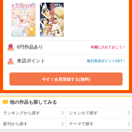
0円作品あり
本棚に入れておこう！
来店ポイント
毎日来店ポイントGET！
今すぐ会員登録する(無料)
他の作品も探してみる
ランキングから探す
ジャンルで探す
新刊から探す
テーマで探す