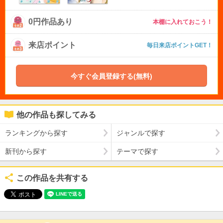
0円作品あり
本棚に入れておこう！
来店ポイント
毎日来店ポイントGET！
今すぐ会員登録する(無料)
他の作品も探してみる
ランキングから探す
ジャンルで探す
新刊から探す
テーマで探す
この作品を共有する