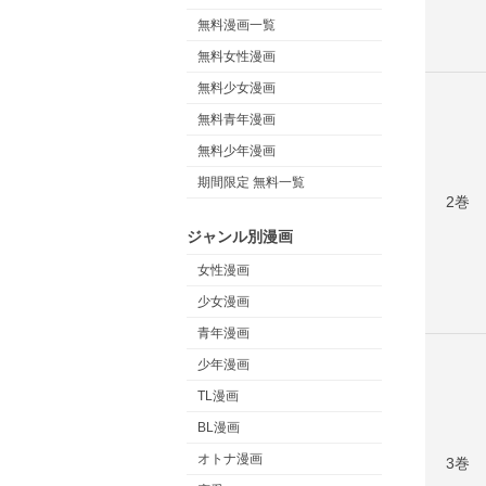
無料漫画一覧
無料女性漫画
無料少女漫画
無料青年漫画
無料少年漫画
期間限定 無料一覧
2巻
ジャンル別漫画
女性漫画
少女漫画
青年漫画
少年漫画
TL漫画
BL漫画
オトナ漫画
3巻