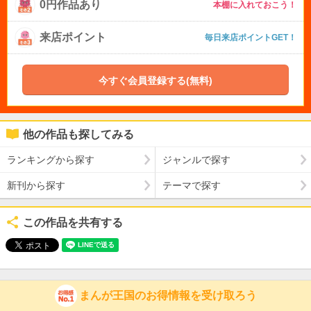
0円作品あり
本棚に入れておこう！
来店ポイント
毎日来店ポイントGET！
今すぐ会員登録する(無料)
他の作品も探してみる
ランキングから探す
ジャンルで探す
新刊から探す
テーマで探す
この作品を共有する
まんが王国のお得情報を受け取ろう