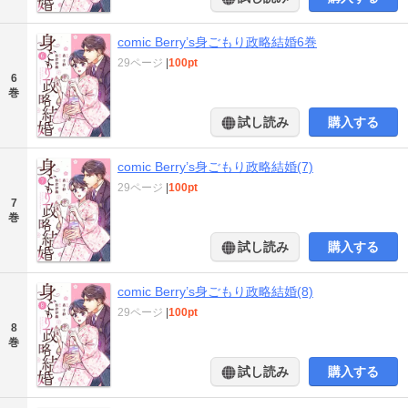
comic Berry’s身ごもり政略結婚6巻
29ページ
|
100pt
6
巻
試し読み
購入する
comic Berry’s身ごもり政略結婚(7)
29ページ
|
100pt
7
巻
試し読み
購入する
comic Berry’s身ごもり政略結婚(8)
29ページ
|
100pt
8
巻
試し読み
購入する