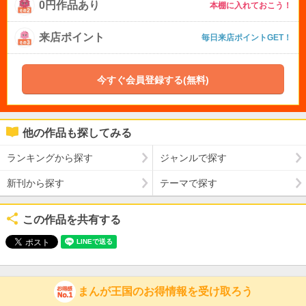
0円作品あり
本棚に入れておこう！
来店ポイント
毎日来店ポイントGET！
今すぐ会員登録する(無料)
他の作品も探してみる
ランキングから探す
ジャンルで探す
新刊から探す
テーマで探す
この作品を共有する
まんが王国のお得情報を受け取ろう