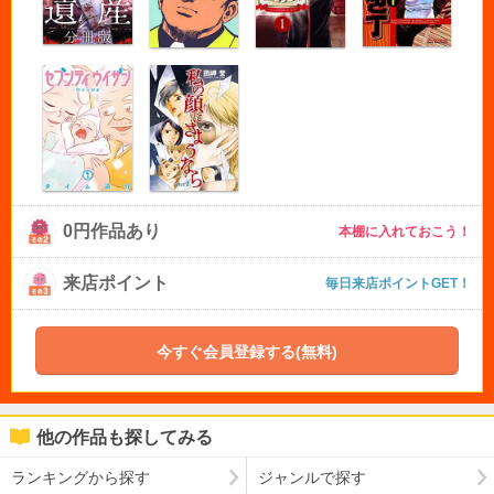
0円作品あり
本棚に入れておこう！
来店ポイント
毎日来店ポイントGET！
今すぐ会員登録する(無料)
他の作品も探してみる
ランキングから探す
ジャンルで探す