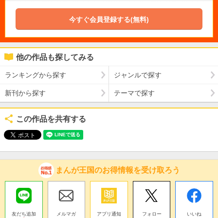
今すぐ会員登録する(無料)
他の作品も探してみる
ランキングから探す
ジャンルで探す
新刊から探す
テーマで探す
この作品を共有する
まんが王国のお得情報を受け取ろう
友だち追加
メルマガ
アプリ通知
フォロー
いいね