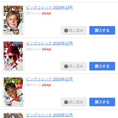
ビッグコミック 2026年14号
337ページ
|
464pt
試し読み
購入する
ビッグコミック 2026年13号
353ページ
|
464pt
試し読み
購入する
ビッグコミック 2026年12号
354ページ
|
464pt
試し読み
購入する
ビッグコミック 2026年11号